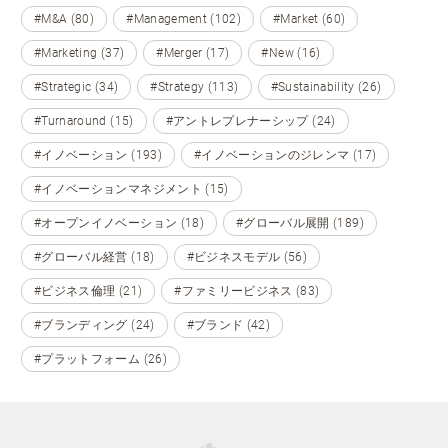
#M&A (80)
#Management (102)
#Market (60)
#Marketing (37)
#Merger (17)
#New (16)
#Strategic (34)
#Strategy (113)
#Sustainability (26)
#Turnaround (15)
#アントレプレナーシップ (24)
#イノベーション (193)
#イノベーションのジレンマ (17)
#イノベーションマネジメント (15)
#オープンイノベーション (18)
#グローバル展開 (189)
#グローバル経営 (18)
#ビジネスモデル (56)
#ビジネス倫理 (21)
#ファミリービジネス (83)
#ブランディング (24)
#ブランド (42)
#プラットフォーム (26)