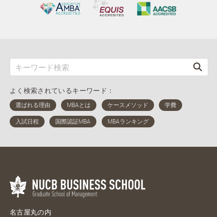
よく検索されているキーワード：
名古屋丸の内