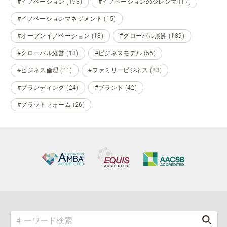
#イノベーション (193)
#イノベーションのジレンマ (17)
#イノベーションマネジメント (15)
#オープンイノベーション (18)
#グローバル展開 (189)
#グローバル経営 (18)
#ビジネスモデル (56)
#ビジネス倫理 (21)
#ファミリービジネス (83)
#ブランディング (24)
#ブランド (42)
#プラットフォーム (26)