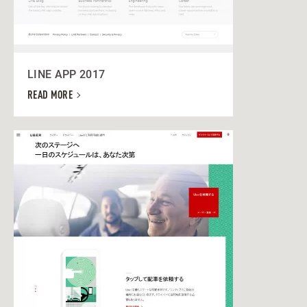
LINE APP 2017
READ MORE