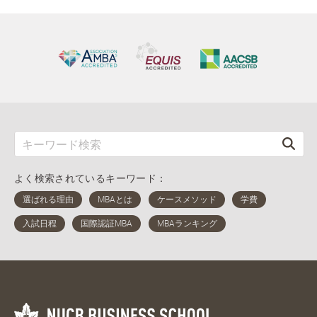
よく検索されているキーワード：