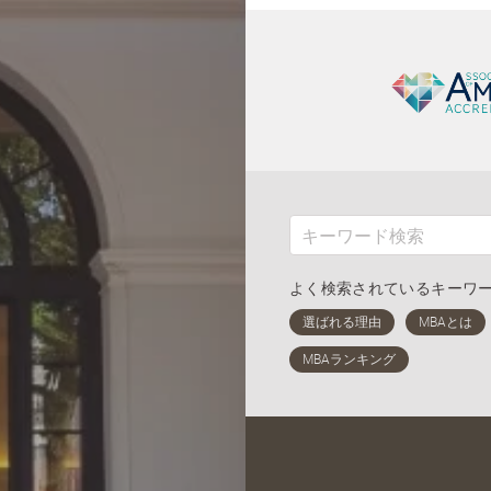
よく検索されているキーワ