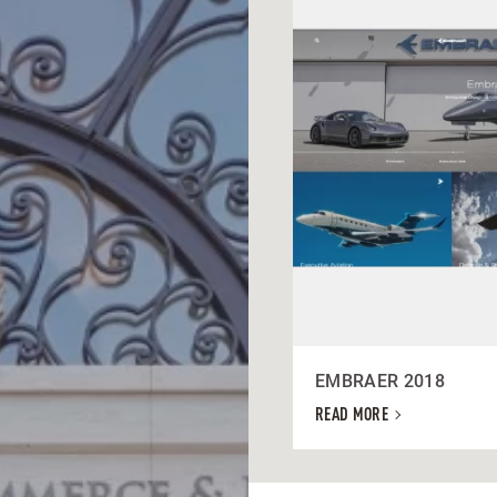
EMBRAER 2018
READ MORE