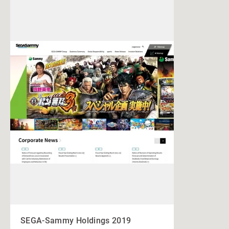
SEGA-Sammy Holdings 2019