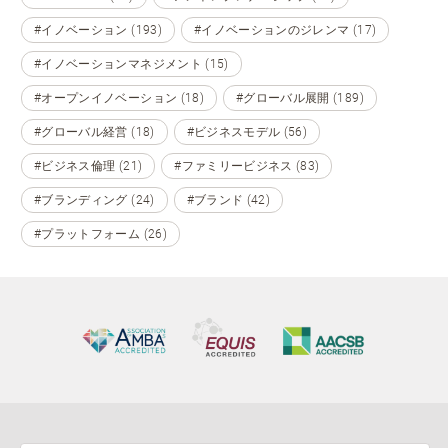
#イノベーション (193)
#イノベーションのジレンマ (17)
#イノベーションマネジメント (15)
#オープンイノベーション (18)
#グローバル展開 (189)
#グローバル経営 (18)
#ビジネスモデル (56)
#ビジネス倫理 (21)
#ファミリービジネス (83)
#ブランディング (24)
#ブランド (42)
#プラットフォーム (26)