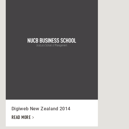
Digiweb New Zealand 2014
READ MORE