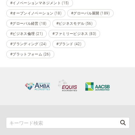
#イノベーションマネジメント (15)
#オープンイノベーション (18)
#グローバル展開 (189)
#グローバル経営 (18)
#ビジネスモデル (56)
#ビジネス倫理 (21)
#ファミリービジネス (83)
#ブランディング (24)
#ブランド (42)
#プラットフォーム (26)