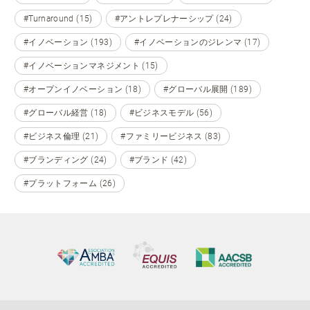
#Turnaround (15)
#アントレプレナーシップ (24)
#イノベーション (193)
#イノベーションのジレンマ (17)
#イノベーションマネジメント (15)
#オープンイノベーション (18)
#グローバル展開 (189)
#グローバル経営 (18)
#ビジネスモデル (56)
#ビジネス倫理 (21)
#ファミリービジネス (83)
#ブランディング (24)
#ブランド (42)
#プラットフォーム (26)