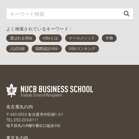
よく検索されているキーワード：
名古屋丸の内
〒460-0003 名古屋市中区錦1-3-1
TEL
052-203-8111
地下鉄丸の内駅6番出口徒歩3分
東京丸の内