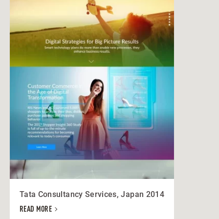
Tata Consultancy Services, Japan 2014
READ MORE