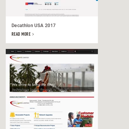
Decathlon USA 2017
READ MORE