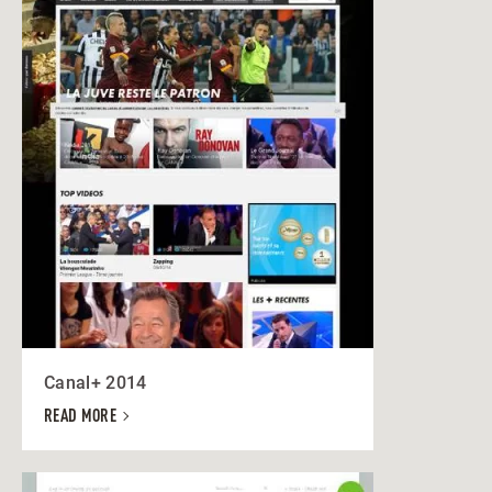
Canal+ 2014
READ MORE