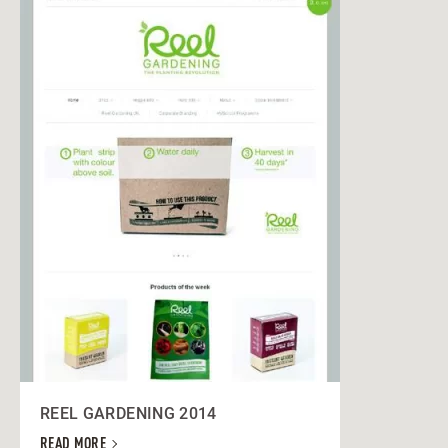
REEL GARDENING 2014
READ MORE