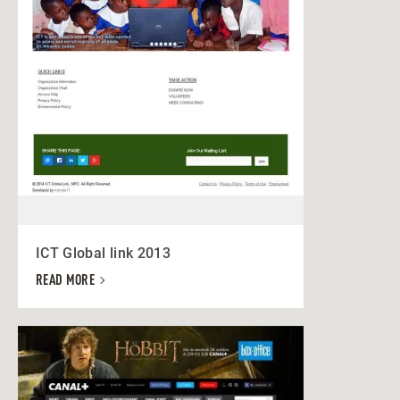
ICT Global link 2013
READ MORE