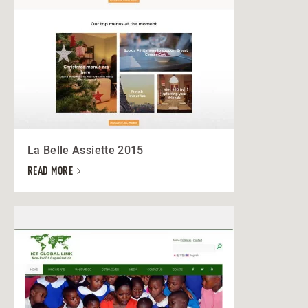
La Belle Assiette 2015
READ MORE