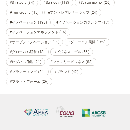
#Strategic (34)
#Strategy (113)
#Sustainability (26)
#Turnaround (15)
#アントレプレナーシップ (24)
#イノベーション (193)
#イノベーションのジレンマ (17)
#イノベーションマネジメント (15)
#オープンイノベーション (18)
#グローバル展開 (189)
#グローバル経営 (18)
#ビジネスモデル (56)
#ビジネス倫理 (21)
#ファミリービジネス (83)
#ブランディング (24)
#ブランド (42)
#プラットフォーム (26)