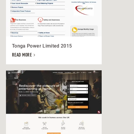
Tonga Power Limited 2015
READ MORE