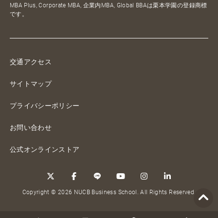
MBA Plus, Corporate MBA, 企業内MBA, Global BBAは栗本学園の登録商標
です。
交通アクセス
サイトマップ
プライバシーポリシー
お問い合わせ
公式オンラインストア
Copyright © 2026 NUCB Business School. All Rights Reserved.