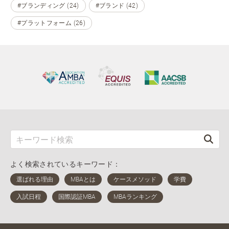
#ブランディング (24)
#ブランド (42)
#プラットフォーム (26)
よく検索されているキーワード：