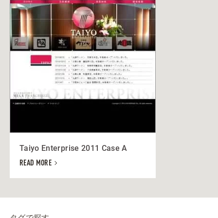
Taiyo Enterprise 2011 Case A
READ MORE
タグで探す