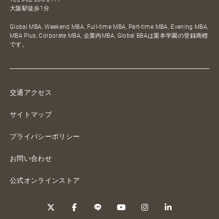
大阪駅徒歩1分
Global MBA, Weekend MBA, Full-time MBA, Part-time MBA, Evening MBA,
MBA Plus, Corporate MBA, 企業内MBA, Global BBAは栗本学園の登録商標
です。
交通アクセス
サイトマップ
プライバシーポリシー
お問い合わせ
公式オンラインストア