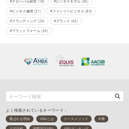
#グローバル経営 (18)
#ビジネスモデル (56)
#ビジネス倫理 (21)
#ファミリービジネス (83)
#ブランディング (24)
#ブランド (42)
#プラットフォーム (26)
よく検索されているキーワード：