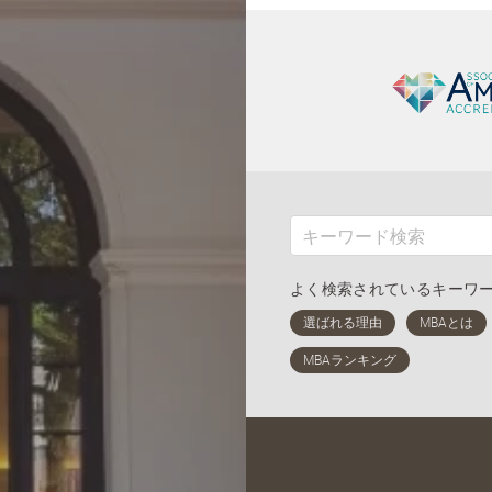
よく検索されているキーワ