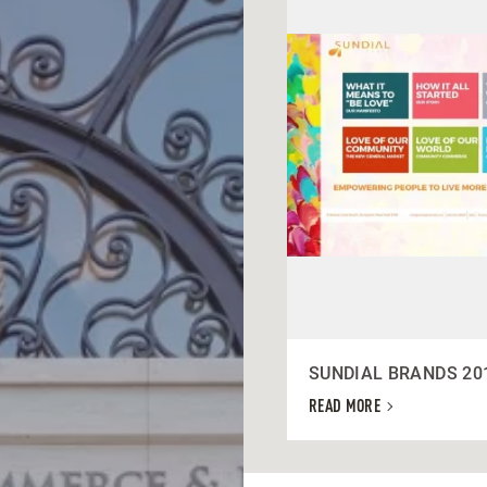
SUNDIAL BRANDS 20
READ MORE