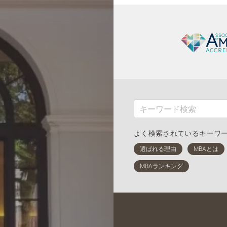
よく検索されているキーワ