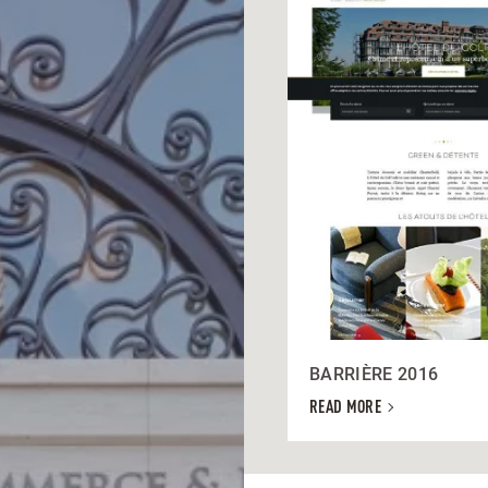
BARRIÈRE 2016
READ MORE