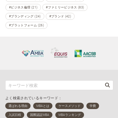
#ビジネス倫理 (21)
#ファミリービジネス (83)
#ブランディング (24)
#ブランド (42)
#プラットフォーム (26)
よく検索されているキーワード：