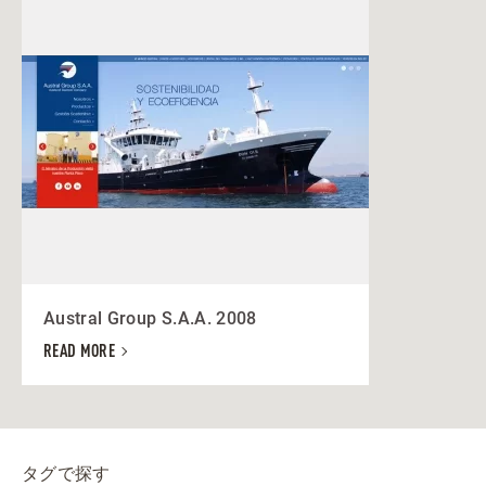
Austral Group S.A.A. 2008
READ MORE
タグで探す