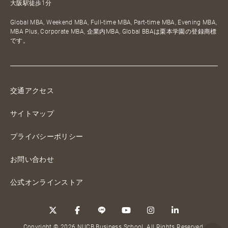
大阪駅徒歩1分
Global MBA, Weekend MBA, Full-time MBA, Part-time MBA, Evening MBA,
MBA Plus, Corporate MBA, 企業内MBA, Global BBAは栗本学園の登録商標
です。
交通アクセス
サイトマップ
プライバシーポリシー
お問い合わせ
公式オンラインストア
Copyright © 2026 NUCB Business School. All Rights Reserved.