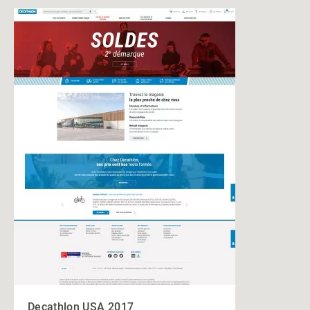
Decathlon USA 2017