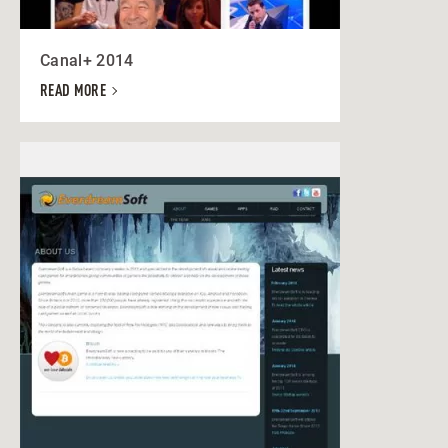
Canal+ 2014
READ MORE