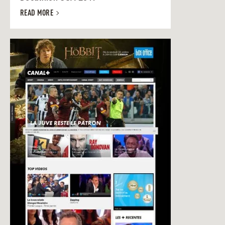
READ MORE