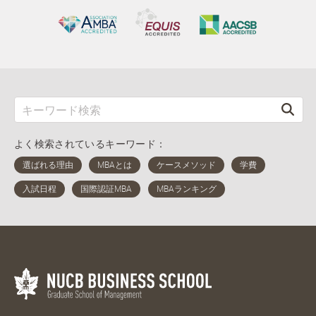
よく検索されているキーワード：