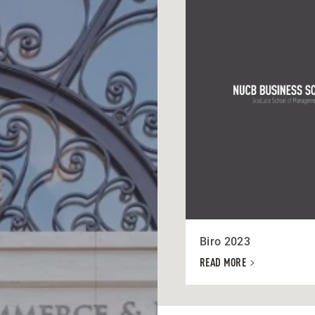
Biro 2023
READ MORE