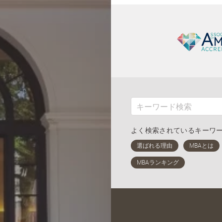
よく検索されているキーワ