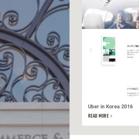
Uber in Korea 2016
READ MORE