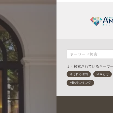
よく検索されているキーワ