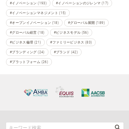
#イノベーション (193)
#イノベーションのジレンマ (17)
#イノベーションマネジメント (15)
#オープンイノベーション (18)
#グローバル展開 (189)
#グローバル経営 (18)
#ビジネスモデル (56)
#ビジネス倫理 (21)
#ファミリービジネス (83)
#ブランディング (24)
#ブランド (42)
#プラットフォーム (26)