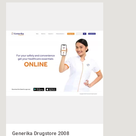
Generika Drugstore 2008