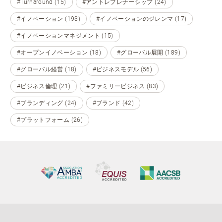
#Turnaround (15)
#アントレプレナーシップ (24)
#イノベーション (193)
#イノベーションのジレンマ (17)
#イノベーションマネジメント (15)
#オープンイノベーション (18)
#グローバル展開 (189)
#グローバル経営 (18)
#ビジネスモデル (56)
#ビジネス倫理 (21)
#ファミリービジネス (83)
#ブランディング (24)
#ブランド (42)
#プラットフォーム (26)