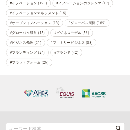
#イノベーション (193)
#イノベーションのジレンマ (17)
#イノベーションマネジメント (15)
#オープンイノベーション (18)
#グローバル展開 (189)
#グローバル経営 (18)
#ビジネスモデル (56)
#ビジネス倫理 (21)
#ファミリービジネス (83)
#ブランディング (24)
#ブランド (42)
#プラットフォーム (26)