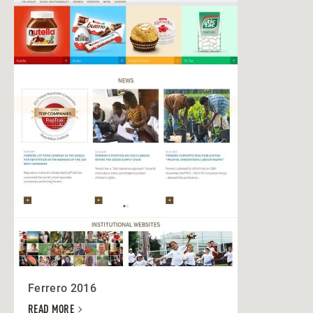
Ferrero 2016
READ MORE