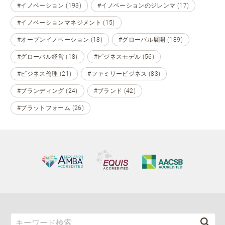
#イノベーション (193)
#イノベーションのジレンマ (17)
#イノベーションマネジメント (15)
#オープンイノベーション (18)
#グローバル展開 (189)
#グローバル経営 (18)
#ビジネスモデル (56)
#ビジネス倫理 (21)
#ファミリービジネス (83)
#ブランディング (24)
#ブランド (42)
#プラットフォーム (26)