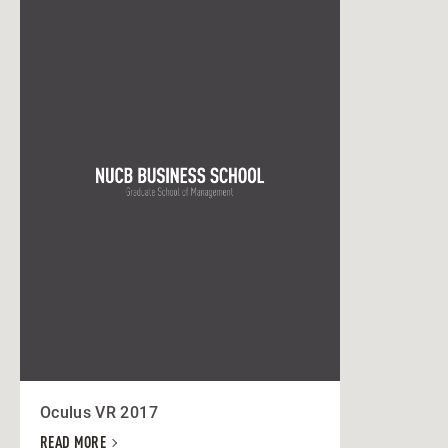
Oculus VR 2017
READ MORE