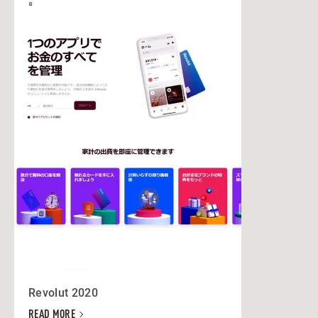
Revolut 2020
READ MORE