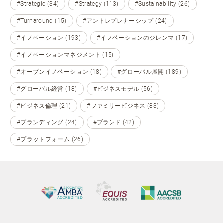
#Strategic (34)
#Strategy (113)
#Sustainability (26)
#Turnaround (15)
#アントレプレナーシップ (24)
#イノベーション (193)
#イノベーションのジレンマ (17)
#イノベーションマネジメント (15)
#オープンイノベーション (18)
#グローバル展開 (189)
#グローバル経営 (18)
#ビジネスモデル (56)
#ビジネス倫理 (21)
#ファミリービジネス (83)
#ブランディング (24)
#ブランド (42)
#プラットフォーム (26)