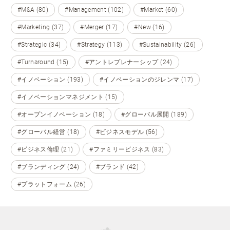
#M&A (80)
#Management (102)
#Market (60)
#Marketing (37)
#Merger (17)
#New (16)
#Strategic (34)
#Strategy (113)
#Sustainability (26)
#Turnaround (15)
#アントレプレナーシップ (24)
#イノベーション (193)
#イノベーションのジレンマ (17)
#イノベーションマネジメント (15)
#オープンイノベーション (18)
#グローバル展開 (189)
#グローバル経営 (18)
#ビジネスモデル (56)
#ビジネス倫理 (21)
#ファミリービジネス (83)
#ブランディング (24)
#ブランド (42)
#プラットフォーム (26)