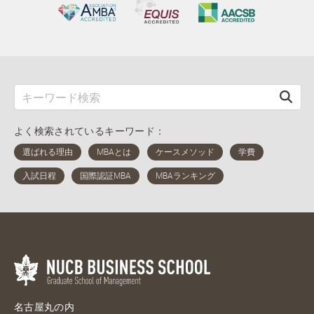
よく検索されているキーワード：
名古屋丸の内