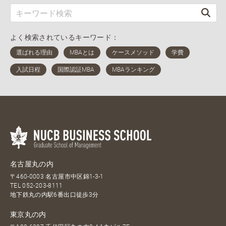
よく検索されているキーワード：
名古屋丸の内
〒460-0003 名古屋市中区錦1-3-1
TEL
052-203-8111
地下鉄丸の内駅6番出口徒歩3分
東京丸の内