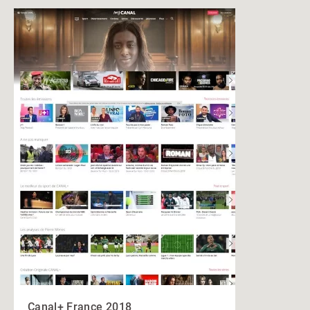
Canal+ France 2018