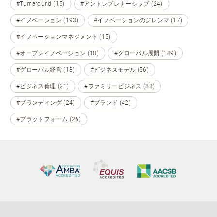
#Turnaround (15)
#アントレプレナーシップ (24)
#イノベーション (193)
#イノベーションのジレンマ (17)
#イノベーションマネジメント (15)
#オープンイノベーション (18)
#グローバル展開 (189)
#グローバル経営 (18)
#ビジネスモデル (56)
#ビジネス倫理 (21)
#ファミリービジネス (83)
#ブランディング (24)
#ブランド (42)
#プラットフォーム (26)