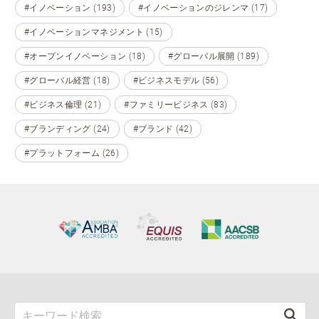
#イノベーション (193)
#イノベーションのジレンマ (17)
#イノベーションマネジメント (15)
#オープンイノベーション (18)
#グローバル展開 (189)
#グローバル経営 (18)
#ビジネスモデル (56)
#ビジネス倫理 (21)
#ファミリービジネス (83)
#ブランディング (24)
#ブランド (42)
#プラットフォーム (26)