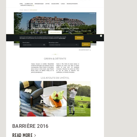
BARRIÈRE 2016
READ MORE