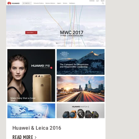
Huawei & Leica 2016
READ MORE