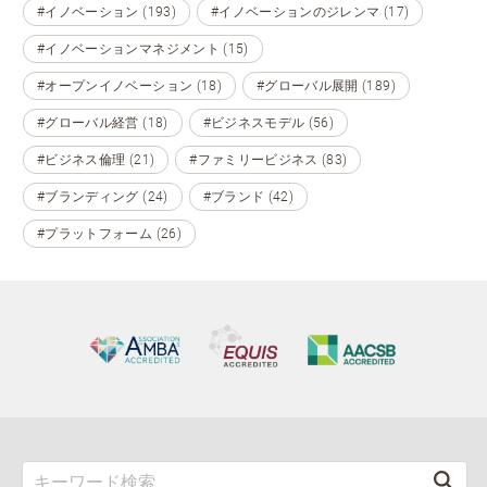
#イノベーション (193)
#イノベーションのジレンマ (17)
#イノベーションマネジメント (15)
#オープンイノベーション (18)
#グローバル展開 (189)
#グローバル経営 (18)
#ビジネスモデル (56)
#ビジネス倫理 (21)
#ファミリービジネス (83)
#ブランディング (24)
#ブランド (42)
#プラットフォーム (26)