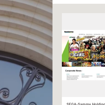
SEGA-Sammy Holding