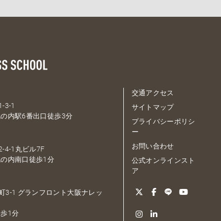
交通アクセス
-3-1
サイトマップ
の内駅6番出口徒歩3分
プライバシーポリシ
ー
お問い合わせ
-4-1丸ビル7F
の内南口徒歩1分
公式オンラインスト
ア
大深町3-1 グランフロント大阪ナレッ
歩1分