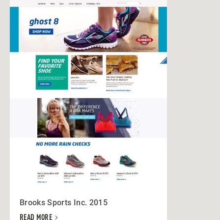
Brooks Sports Inc. 2015
READ MORE