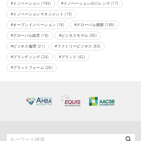
#イノベーション (193)
#イノベーションのジレンマ (17)
#イノベーションマネジメント (15)
#オープンイノベーション (18)
#グローバル展開 (189)
#グローバル経営 (18)
#ビジネスモデル (56)
#ビジネス倫理 (21)
#ファミリービジネス (83)
#ブランディング (24)
#ブランド (42)
#プラットフォーム (26)