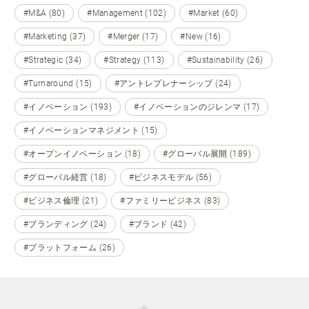
#M&A (80)
#Management (102)
#Market (60)
#Marketing (37)
#Merger (17)
#New (16)
#Strategic (34)
#Strategy (113)
#Sustainability (26)
#Turnaround (15)
#アントレプレナーシップ (24)
#イノベーション (193)
#イノベーションのジレンマ (17)
#イノベーションマネジメント (15)
#オープンイノベーション (18)
#グローバル展開 (189)
#グローバル経営 (18)
#ビジネスモデル (56)
#ビジネス倫理 (21)
#ファミリービジネス (83)
#ブランディング (24)
#ブランド (42)
#プラットフォーム (26)