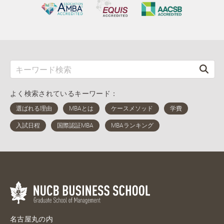
よく検索されているキーワード：
名古屋丸の内