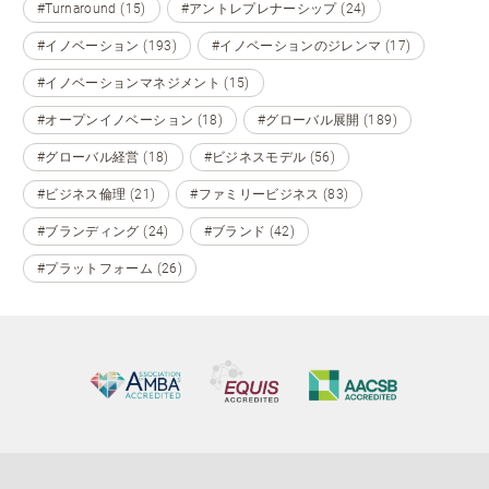
#Turnaround (15)
#アントレプレナーシップ (24)
#イノベーション (193)
#イノベーションのジレンマ (17)
#イノベーションマネジメント (15)
#オープンイノベーション (18)
#グローバル展開 (189)
#グローバル経営 (18)
#ビジネスモデル (56)
#ビジネス倫理 (21)
#ファミリービジネス (83)
#ブランディング (24)
#ブランド (42)
#プラットフォーム (26)