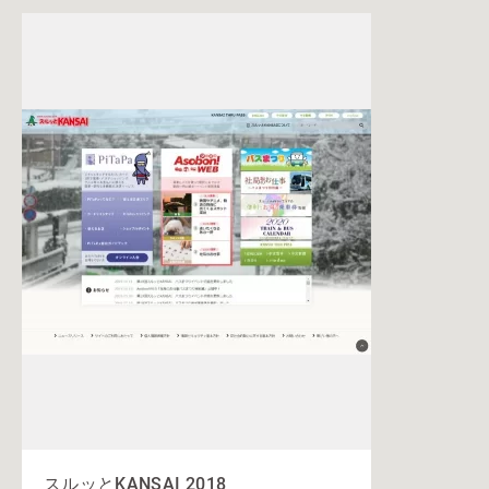
スルッとKANSAI 2018