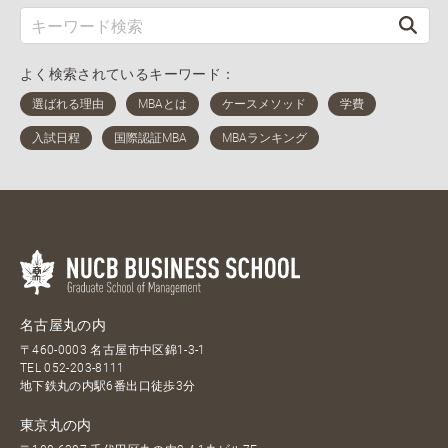
よく検索されているキーワード：
名古屋丸の内
〒460-0003 名古屋市中区錦1-3-1
TEL
052-203-8111
地下鉄丸の内駅6番出口徒歩3分
東京丸の内