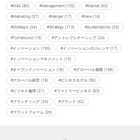
#M&A (80)
#Management (102)
#Market (60)
#Marketing (37)
#Merger (17)
#New (16)
#Strategic (34)
#Strategy (113)
#Sustainability (26)
#Turnaround (15)
#アントレプレナーシップ (24)
#イノベーション (193)
#イノベーションのジレンマ (17)
#イノベーションマネジメント (15)
#オープンイノベーション (18)
#グローバル展開 (189)
#グローバル経営 (18)
#ビジネスモデル (56)
#ビジネス倫理 (21)
#ファミリービジネス (83)
#ブランディング (24)
#ブランド (42)
#プラットフォーム (26)