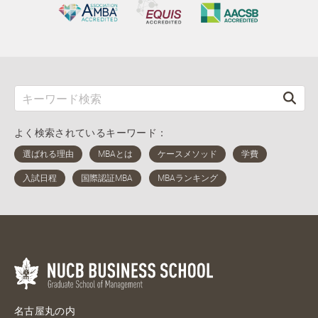
よく検索されているキーワード：
名古屋丸の内