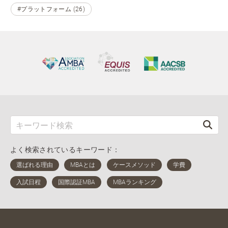
#プラットフォーム (26)
よく検索されているキーワード：