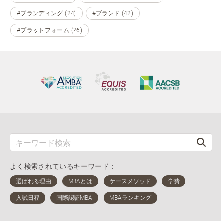
#ブランディング (24)
#ブランド (42)
#プラットフォーム (26)
よく検索されているキーワード：