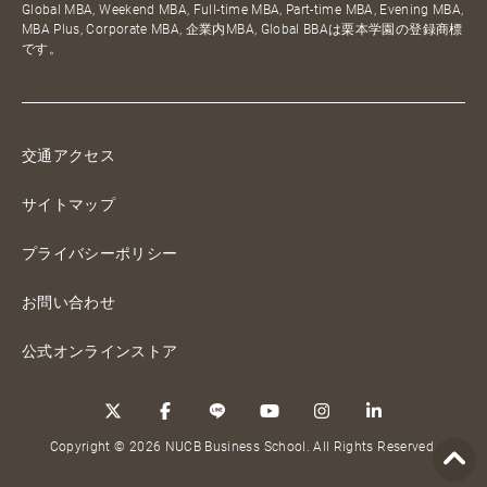
Global MBA, Weekend MBA, Full-time MBA, Part-time MBA, Evening MBA,
MBA Plus, Corporate MBA, 企業内MBA, Global BBAは栗本学園の登録商標
です。
交通アクセス
サイトマップ
プライバシーポリシー
お問い合わせ
公式オンラインストア
Copyright © 2026 NUCB Business School. All Rights Reserved.