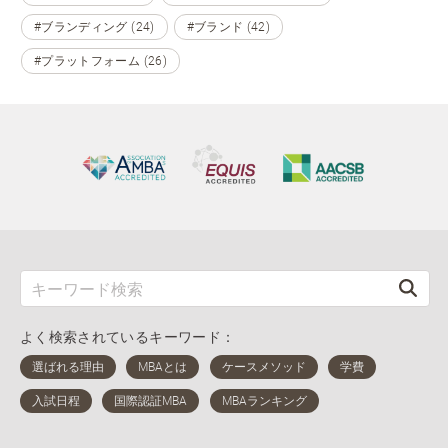
#ブランディング (24)
#ブランド (42)
#プラットフォーム (26)
よく検索されているキーワード：