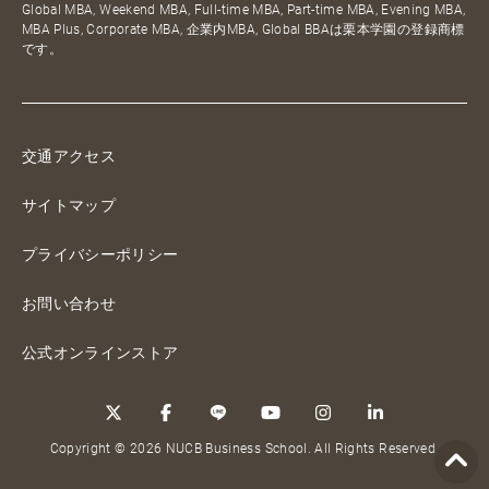
Global MBA, Weekend MBA, Full-time MBA, Part-time MBA, Evening MBA,
MBA Plus, Corporate MBA, 企業内MBA, Global BBAは栗本学園の登録商標
です。
交通アクセス
サイトマップ
プライバシーポリシー
お問い合わせ
公式オンラインストア
Copyright © 2026 NUCB Business School. All Rights Reserved.