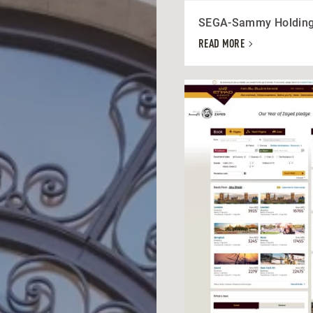
SEGA-Sammy Holding
READ MORE