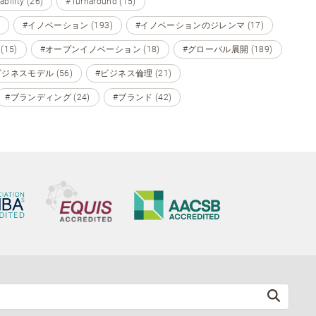
ability (26)
#Turnaround (15)
#イノベーション (193)
#イノベーションのジレンマ (17)
15)
#オープンイノベーション (18)
#グローバル展開 (189)
ビジネスモデル (56)
#ビジネス倫理 (21)
#ブランディング (24)
#ブランド (42)