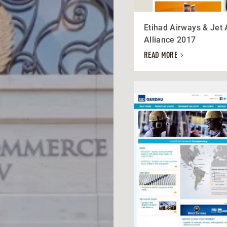
Etihad Airways & Jet
Alliance 2017
READ MORE