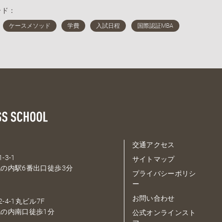
ード：
交通アクセス
-3-1
サイトマップ
の内駅6番出口徒歩3分
プライバシーポリシ
ー
お問い合わせ
-4-1丸ビル7F
の内南口徒歩1分
公式オンラインスト