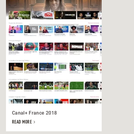
Canal+ France 2018
READ MORE