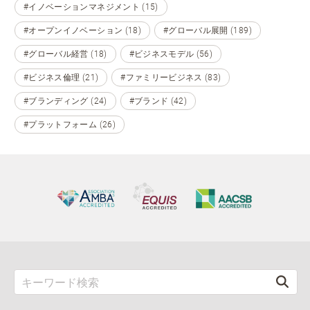
#イノベーションマネジメント (15)
#オープンイノベーション (18)
#グローバル展開 (189)
#グローバル経営 (18)
#ビジネスモデル (56)
#ビジネス倫理 (21)
#ファミリービジネス (83)
#ブランディング (24)
#ブランド (42)
#プラットフォーム (26)