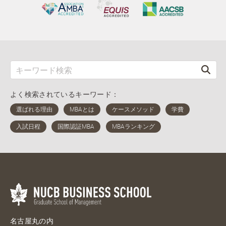
よく検索されているキーワード：
名古屋丸の内