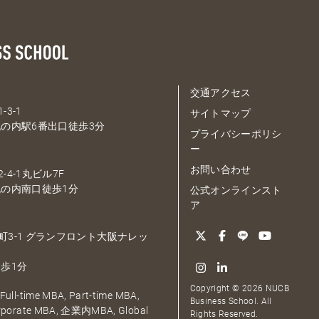
交通アクセス
-3-1
サイトマップ
の内駅6番出口徒歩3分
プライバシーポリシ
ー
お問い合わせ
-4-1丸ビル7F
の内南口徒歩1分
公式オンラインスト
ア
大深町3-1 グランフロント大阪ナレッ
歩1分
Copyright © 2026 NUCB
ull-time MBA, Part-time MBA,
Business School. All
orporate MBA, 企業内MBA, Global
Rights Reserved.