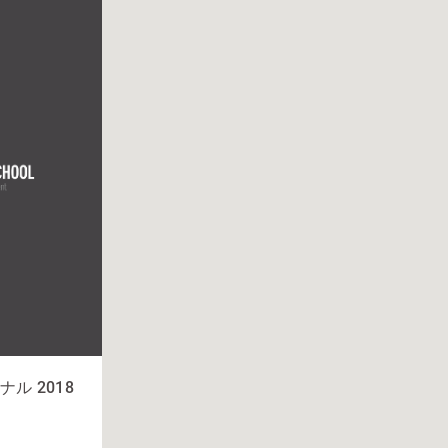
ル 2018