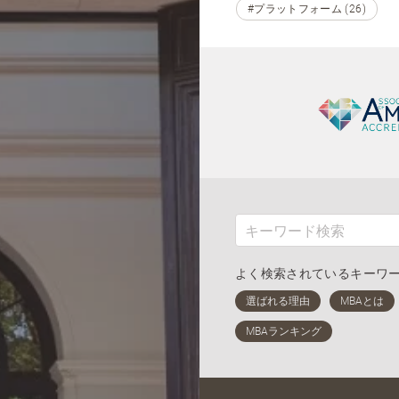
#プラットフォーム (26)
よく検索されているキーワ