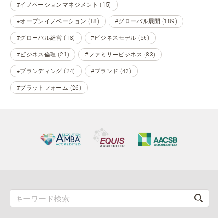
#イノベーションマネジメント (15)
#オープンイノベーション (18)
#グローバル展開 (189)
#グローバル経営 (18)
#ビジネスモデル (56)
#ビジネス倫理 (21)
#ファミリービジネス (83)
#ブランディング (24)
#ブランド (42)
#プラットフォーム (26)