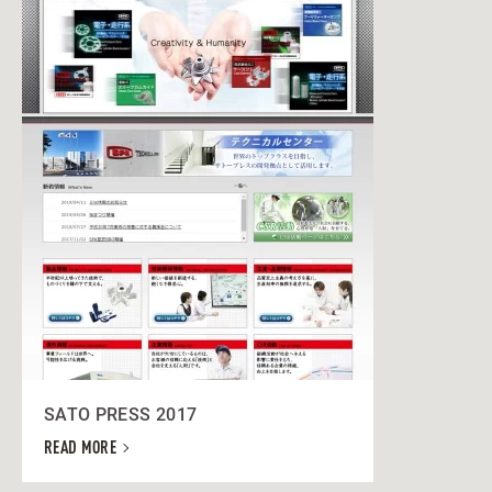
SATO PRESS 2017
READ MORE