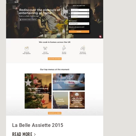
La Belle Assiette 2015
READ MORE