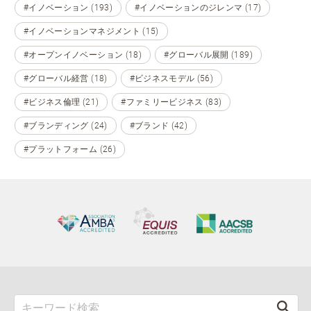
#イノベーション (193)
#イノベーションのジレンマ (17)
#イノベーションマネジメント (15)
#オープンイノベーション (18)
#グローバル展開 (189)
#グローバル経営 (18)
#ビジネスモデル (56)
#ビジネス倫理 (21)
#ファミリービジネス (83)
#ブランディング (24)
#ブランド (42)
#プラットフォーム (26)