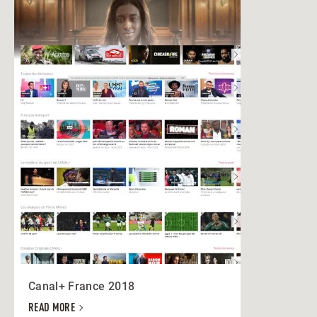
Canal+ France 2018
READ MORE