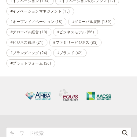
#イノベーション (193)
#イノベーションのジレンマ (17)
#イノベーションマネジメント (15)
#オープンイノベーション (18)
#グローバル展開 (189)
#グローバル経営 (18)
#ビジネスモデル (56)
#ビジネス倫理 (21)
#ファミリービジネス (83)
#ブランディング (24)
#ブランド (42)
#プラットフォーム (26)