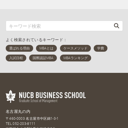
よく検索されているキーワード：
名古屋丸の内
〒460-0003 名古屋市中区錦1-3-1
TEL
052-203-8111