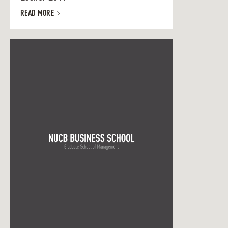
READ MORE