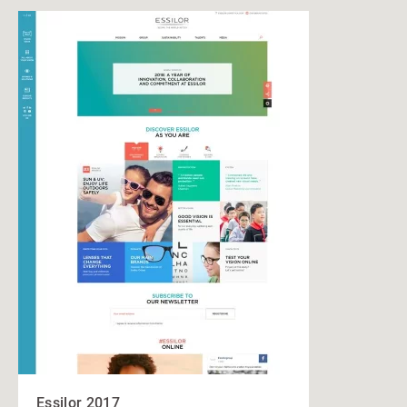
Essilor 2017