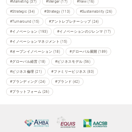
#Marketing (37)
#Merger (17)
#New (16)
#Strategic (34)
#Strategy (113)
#Sustainability (26)
#Turnaround (15)
#アントレプレナーシップ (24)
#イノベーション (193)
#イノベーションのジレンマ (17)
#イノベーションマネジメント (15)
#オープンイノベーション (18)
#グローバル展開 (189)
#グローバル経営 (18)
#ビジネスモデル (56)
#ビジネス倫理 (21)
#ファミリービジネス (83)
#ブランディング (24)
#ブランド (42)
#プラットフォーム (26)