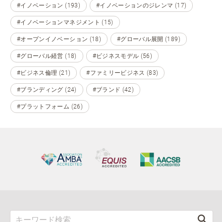
#イノベーション (193)
#イノベーションのジレンマ (17)
#イノベーションマネジメント (15)
#オープンイノベーション (18)
#グローバル展開 (189)
#グローバル経営 (18)
#ビジネスモデル (56)
#ビジネス倫理 (21)
#ファミリービジネス (83)
#ブランディング (24)
#ブランド (42)
#プラットフォーム (26)