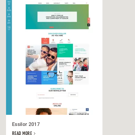
Essilor 2017
READ MORE