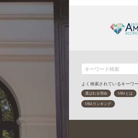
よく検索されているキーワ