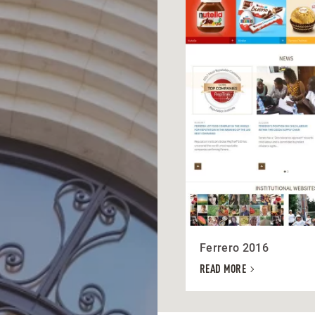
Ferrero 2016
READ MORE