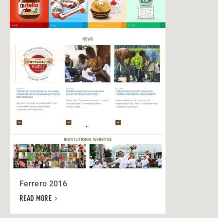
Ferrero 2016
READ MORE