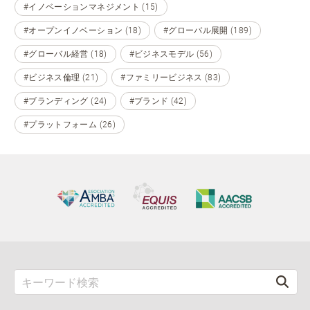
#イノベーションマネジメント (15)
#オープンイノベーション (18)
#グローバル展開 (189)
#グローバル経営 (18)
#ビジネスモデル (56)
#ビジネス倫理 (21)
#ファミリービジネス (83)
#ブランディング (24)
#ブランド (42)
#プラットフォーム (26)