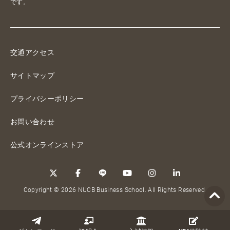
です。
交通アクセス
サイトマップ
プライバシーポリシー
お問い合わせ
公式オンラインストア
Copyright © 2026 NUCB Business School. All Rights Reserved.