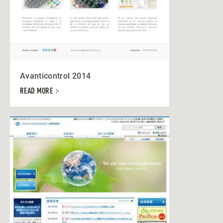
Avanticontrol 2014
READ MORE