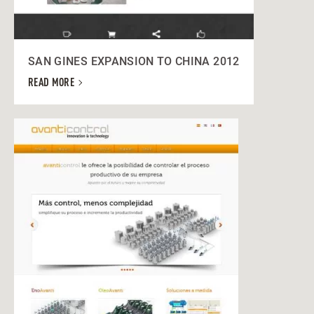
SAN GINES EXPANSION TO CHINA 2012
READ MORE