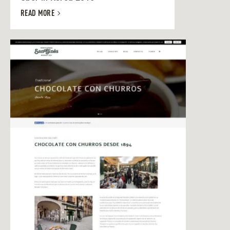
READ MORE