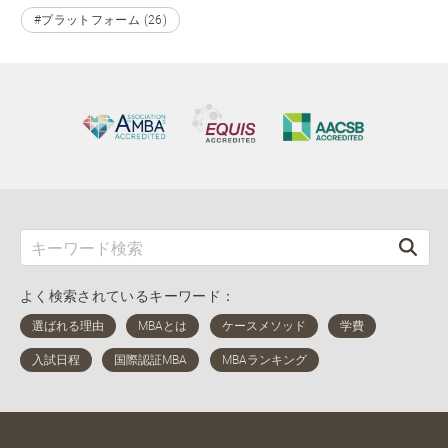
#プラットフォーム (26)
よく検索されているキーワード：