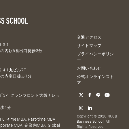
交通アクセス
-3-1
サイトマップ
の内駅6番出口徒歩3分
プライバシーポリシ
ー
お問い合わせ
-4-1丸ビル7F
の内南口徒歩1分
公式オンラインスト
ア
大深町3-1 グランフロント大阪ナレッ
歩1分
Copyright © 2026 NUCB
ull-time MBA, Part-time MBA,
Business School. All
orporate MBA, 企業内MBA, Global
Rights Reserved.