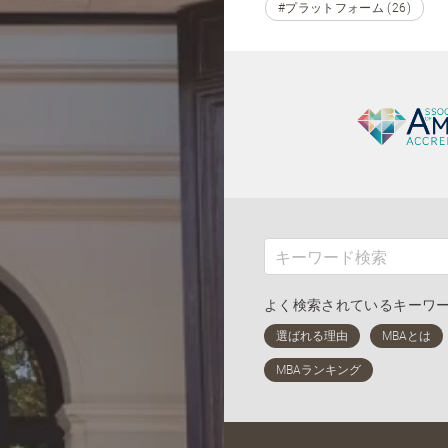
#プラットフォーム (26)
よく検索されているキーワ