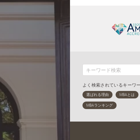
よく検索されているキーワ