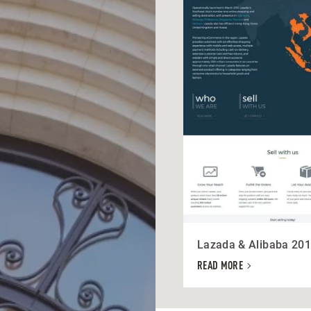
Lazada & Alibaba 20
READ MORE