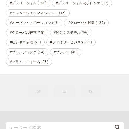
#イノベーション (193)
#イノベーションのジレンマ (17)
#イノベーションマネジメント (15)
#オープンイノベーション (18)
#グローバル展開 (189)
#グローバル経営 (18)
#ビジネスモデル (56)
#ビジネス倫理 (21)
#ファミリービジネス (83)
#ブランディング (24)
#ブランド (42)
#プラットフォーム (26)