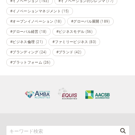
#イノベーション (193)
#イノベーションのジレンマ (17)
#イノベーションマネジメント (15)
#オープンイノベーション (18)
#グローバル展開 (189)
#グローバル経営 (18)
#ビジネスモデル (56)
#ビジネス倫理 (21)
#ファミリービジネス (83)
#ブランディング (24)
#ブランド (42)
#プラットフォーム (26)