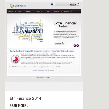
EthiFinance 2014
READ MORE