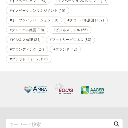
#イノベーション (193)
#イノベーションのジレンマ (17)
#イノベーションマネジメント (15)
#オープンイノベーション (18)
#グローバル展開 (189)
#グローバル経営 (18)
#ビジネスモデル (56)
#ビジネス倫理 (21)
#ファミリービジネス (83)
#ブランディング (24)
#ブランド (42)
#プラットフォーム (26)