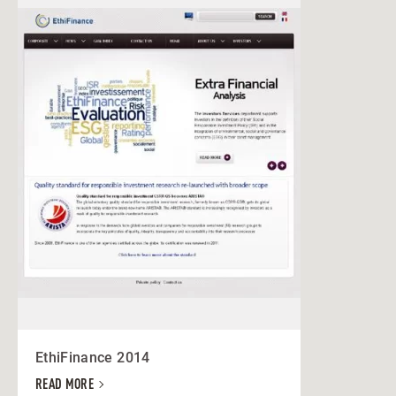
EthiFinance 2014
READ MORE